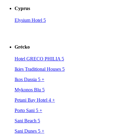
Cyprus
Elysium Hotel 5
Grécko
Hotel GRECO PHILIA 5
Ikies Traditional Houses 5
Ikos Dassia 5
+
Mykonos Blu 5
Petani Bay Hotel 4
+
Porto Sani 5
+
Sani Beach 5
Sani Dunes 5
+