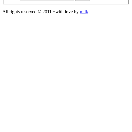
All rights reserved © 2011 +with love by
milk