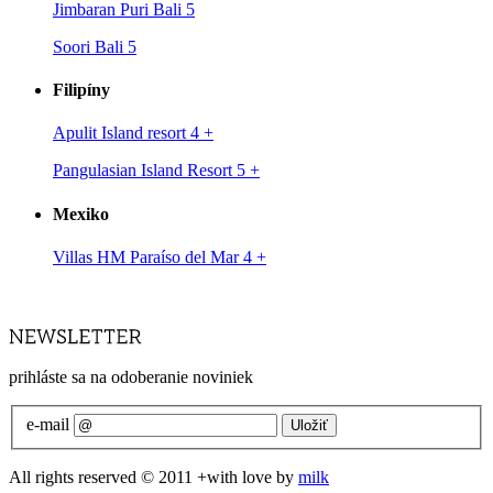
Jimbaran Puri Bali 5
Soori Bali 5
Filipíny
Apulit Island resort 4
+
Pangulasian Island Resort 5
+
Mexiko
Villas HM Paraíso del Mar 4
+
prihláste sa na odoberanie noviniek
e-mail
All rights reserved © 2011 +with love by
milk